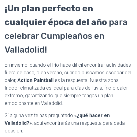
¡Un plan perfecto en
cualquier época del año
para
celebrar Cumpleaños en
Valladolid!
En invierno, cuando el frío hace difícil encontrar actividades
fuera de casa, o en verano, cuando buscamos escapar del
calor,
Action Paintball
es la respuesta. Nuestra zona
Indoor climatizada es ideal para días de lluvia, frío o calor
extremo, garantizando que siempre tengas un plan
emocionante en Valladolid.
Si alguna vez te has preguntado
«¿qué hacer en
Valladolid?»
, aquí encontrarás una respuesta para cada
ocasión: