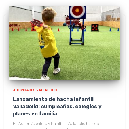
ACTIVIDADES VALLADOLID
Lanzamiento de hacha infantil
Valladolid: cumpleaños, colegios y
planes en familia
En Action Aventura y Paintball Valladolid hemos