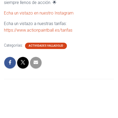
siempre llenos de acción. 🌟
Echa un vistazo en nuestro Instagram
Echa un vistazo a nuestras tarifas:
https://www.actionpaintball.es/tarifas
Categorías:
ACTIVIDADES VALLADOLID