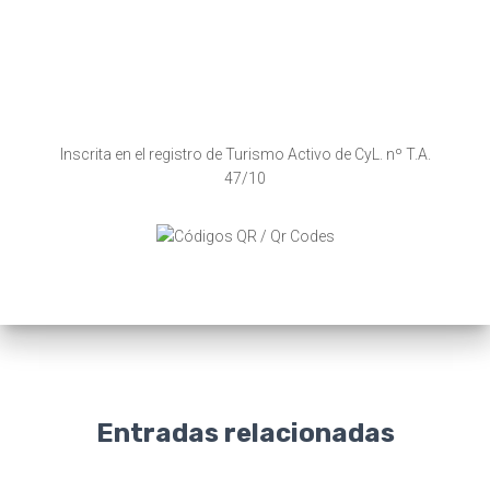
Inscrita en el registro de Turismo Activo de CyL. nº T.A.
47/10
Entradas relacionadas