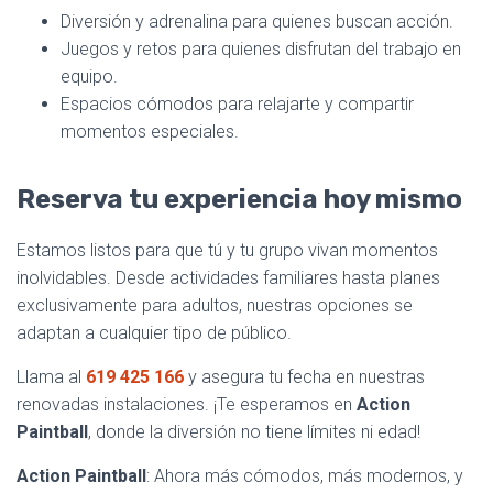
Diversión y adrenalina para quienes buscan acción.
Juegos y retos para quienes disfrutan del trabajo en
equipo.
Espacios cómodos para relajarte y compartir
momentos especiales.
Reserva tu experiencia hoy mismo
Estamos listos para que tú y tu grupo vivan momentos
inolvidables. Desde actividades familiares hasta planes
exclusivamente para adultos, nuestras opciones se
adaptan a cualquier tipo de público.
Llama al
619 425 166
y asegura tu fecha en nuestras
renovadas instalaciones. ¡Te esperamos en
Action
Paintball
, donde la diversión no tiene límites ni edad!
Action Paintball
: Ahora más cómodos, más modernos, y