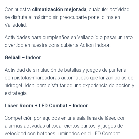
Con nuestra
climatización mejorada
, cualquier actividad
se disfruta al máximo sin preocuparte por el clima en
Valladolid.
Actividades para cumpleaños en Valladolid o pasar un rato
divertido en nuestra zona cubierta Action Indoor:
Gelball – Indoor
Actividad de simulación de batallas y juegos de puntería
con pistolas-marcadoras automáticas que lanzan bolas de
hidrogel. Ideal para disfrutar de una experiencia de acción y
estrategia.
Láser Room + LED Combat – Indoor
Competición por equipos en una sala llena de láser, con
alarmas activadas al tocar ciertos puntos, y juegos de
velocidad con botones iluminados en el LED Combat.