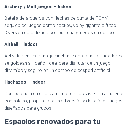
Archery y Multijuegos – Indoor
Batalla de arqueros con flechas de punta de FOAM,
seguida de juegos como hockey, vóley gigante o fútbol.
Diversión garantizada con puntería y juegos en equipo.
Airball – Indoor
Actividad en una burbuja hinchable en la que los jugadores
se golpean sin daño. Ideal para disfrutar de un juego
dinámico y seguro en un campo de césped artificial.
Hachazos – Indoor
Competencia en el lanzamiento de hachas en un ambiente
controlado, proporcionando diversión y desafío en juegos
diseñados para grupos.
Espacios renovados para tu