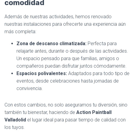
comodidad
Además de nuestras actividades, hemos renovado
nuestras instalaciones para ofrecerte una experiencia aún
más completa:
Zona de descanso climatizada:
Perfecta para
relajarte antes, durante o después de las actividades.
Un espacio pensado para que familias, amigos o
compañeros puedan disfrutar juntos cómodamente.
Espacios polivalentes:
Adaptados para todo tipo de
eventos, desde celebraciones hasta jornadas de
convivencia.
Con estos cambios, no solo aseguramos tu diversión, sino
también tu bienestar, haciendo de
Action Paintball
Valladolid
el lugar ideal para pasar tiempo de calidad con
los tuyos.