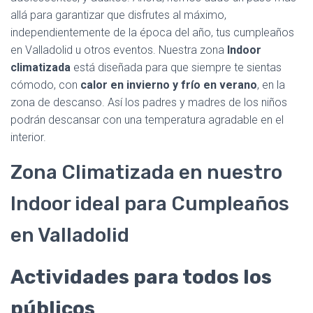
allá para garantizar que disfrutes al máximo,
independientemente de la época del año, tus cumpleaños
en Valladolid u otros eventos. Nuestra zona
Indoor
climatizada
está diseñada para que siempre te sientas
cómodo, con
calor en invierno y frío en verano
, en la
zona de descanso. Así los padres y madres de los niños
podrán descansar con una temperatura agradable en el
interior.
Zona Climatizada en nuestro
Indoor ideal para Cumpleaños
en Valladolid
Actividades para todos los
públicos