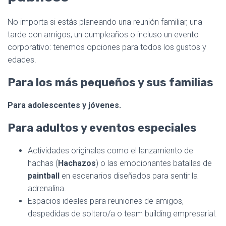
No importa si estás planeando una reunión familiar, una
tarde con amigos, un cumpleaños o incluso un evento
corporativo: tenemos opciones para todos los gustos y
edades.
Para los más pequeños y sus familias
Para adolescentes y jóvenes.
Para adultos y eventos especiales
Actividades originales como el lanzamiento de
hachas (
Hachazos
) o las emocionantes batallas de
paintball
en escenarios diseñados para sentir la
adrenalina.
Espacios ideales para reuniones de amigos,
despedidas de soltero/a o team building empresarial.