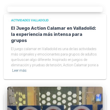
ACTIVIDADES VALLADOLID
El Juego Action Calamar en Valladolid:
la experiencia más intensa para
grupos
El juego calamar en Valladolid es una de las actividades
más originales y emocionantes para grupos de adultos
que buscan algo diferente. Inspirado en juegos de
eliminación y pruebas de tensión, Action Calamar pone a
Leer más