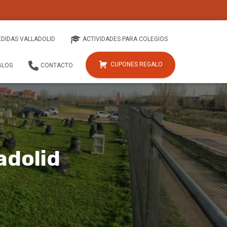
EDIDAS VALLADOLID
ACTIVIDADES PARA COLEGIOS
CUPONES REGALO
BLOG
CONTACTO
adolid