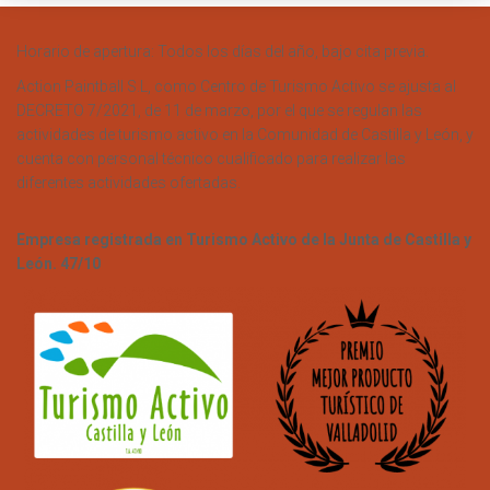
Horario de apertura: Todos los días del año, bajo cita previa.
Action Paintball S.L, como Centro de Turismo Activo se ajusta al
DECRETO 7/2021, de 11 de marzo, por el que se regulan las
actividades de turismo activo en la Comunidad de Castilla y León, y
cuenta con personal técnico cualificado para realizar las
diferentes actividades ofertadas.
Empresa registrada en Turismo Activo de la Junta de Castilla y
León. 47/10