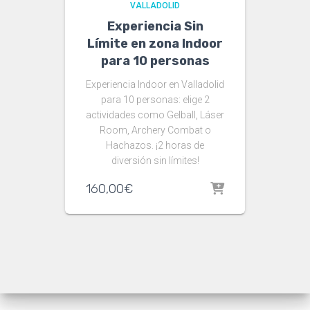
VALLADOLID
Experiencia Sin
Límite en zona Indoor
para 10 personas
Experiencia Indoor en Valladolid
para 10 personas: elige 2
actividades como Gelball, Láser
Room, Archery Combat o
Hachazos. ¡2 horas de
diversión sin límites!
160,00
€