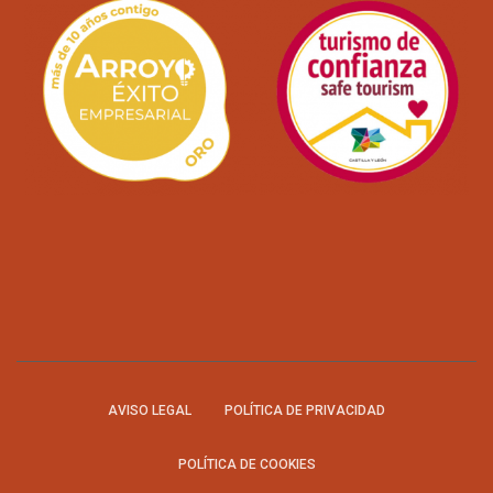
AVISO LEGAL
POLÍTICA DE PRIVACIDAD
POLÍTICA DE COOKIES