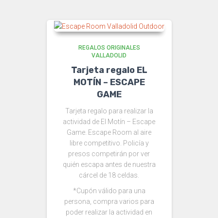
REGALOS ORIGINALES
VALLADOLID
Tarjeta regalo EL
MOTÍN – ESCAPE
GAME
Tarjeta regalo para realizar la
actividad de El Motín – Escape
Game. Escape Room al aire
libre competitivo. Policía y
presos competirán por ver
quién escapa antes de nuestra
cárcel de 18 celdas.
*Cupón válido para una
persona, compra varios para
poder realizar la actividad en