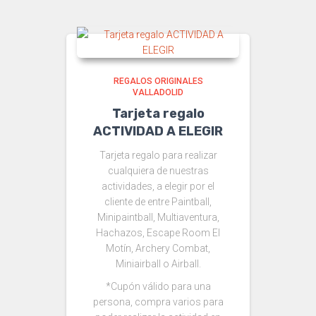
REGALOS ORIGINALES
VALLADOLID
Tarjeta regalo
ACTIVIDAD A ELEGIR
Tarjeta regalo para realizar
cualquiera de nuestras
actividades, a elegir por el
cliente de entre Paintball,
Minipaintball, Multiaventura,
Hachazos, Escape Room El
Motín, Archery Combat,
Miniairball o Airball.
*Cupón válido para una
persona, compra varios para