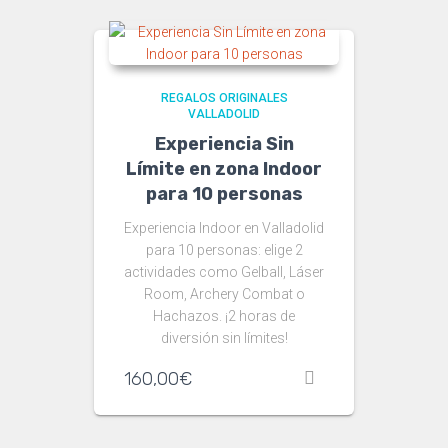
REGALOS ORIGINALES
VALLADOLID
Experiencia Sin
Límite en zona Indoor
para 10 personas
Experiencia Indoor en Valladolid
para 10 personas: elige 2
actividades como Gelball, Láser
Room, Archery Combat o
Hachazos. ¡2 horas de
diversión sin límites!
160,00
€