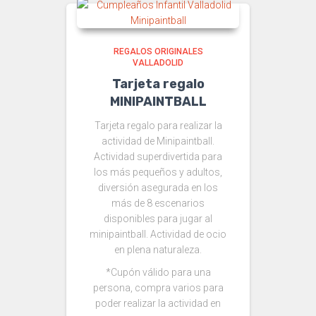
REGALOS ORIGINALES
VALLADOLID
Tarjeta regalo
MINIPAINTBALL
Tarjeta regalo para realizar la
actividad de Minipaintball.
Actividad superdivertida para
los más pequeños y adultos,
diversión asegurada en los
más de 8 escenarios
disponibles para jugar al
minipaintball. Actividad de ocio
en plena naturaleza.
*Cupón válido para una
persona, compra varios para
poder realizar la actividad en