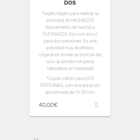
DOS
Tarjeta regalo para realizar la
actividad de HACHAZOS
(lanzamiento de hacha) y
FLECHAZOS (tiro con arco)
para dos personas. Es una
actividad muy divertida y
original en donde se disfruta del
ocio al aire libre en plena
naturaleza en Valladolid
*Cupón válido para DOS
PERSONAS, con una duración
aproximada de 1h 30 min.
40,00
€