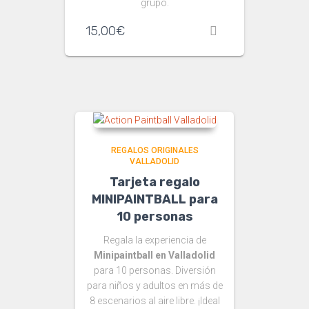
grupo.
15,00
€
REGALOS ORIGINALES
VALLADOLID
Tarjeta regalo
MINIPAINTBALL para
10 personas
Regala la experiencia de
Minipaintball en Valladolid
para 10 personas. Diversión
para niños y adultos en más de
8 escenarios al aire libre. ¡Ideal