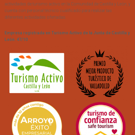
actividades de turismo activo en la Comunidad de Castilla y León, y
cuenta con personal técnico cualificado para realizar las
diferentes actividades ofertadas.
Empresa registrada en Turismo Activo de la Junta de Castilla y
León. 47/10