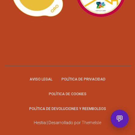
AVISO LEGAL
POLÍTICA DE PRIVACIDAD
POLÍTICA DE COOKIES
POLÍTICA DE DEVOLUCIONES Y REEMBOLSOS
💬
Hestia | Desarrollado por
ThemeIsle