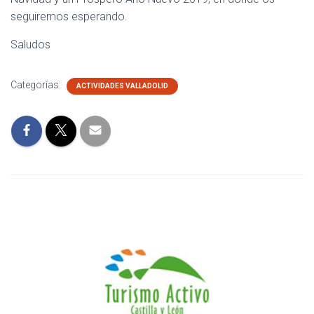
seguiremos esperando.
Saludos
Categorías:
ACTIVIDADES VALLADOLID