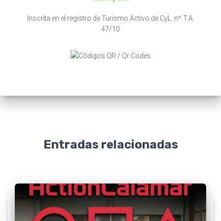
Inscrita en el registro de Turismo Activo de CyL. nº T.A.
47/10
Entradas relacionadas