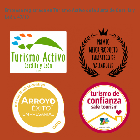
Empresa registrada en Turismo Activo de la Junta de Castilla y
León. 47/10