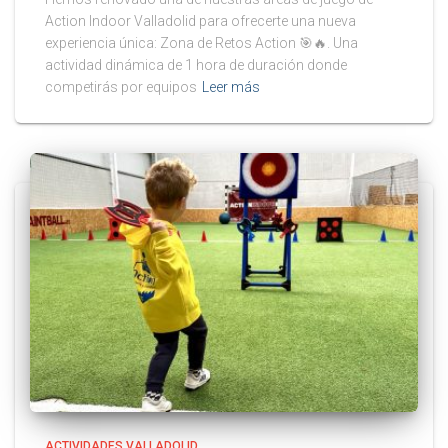
Action Indoor Valladolid para ofrecerte una nueva
experiencia única: Zona de Retos Action 🎯🔥. Una
actividad dinámica de 1 hora de duración donde
competirás por equipos
Leer más
ACTIVIDADES VALLADOLID