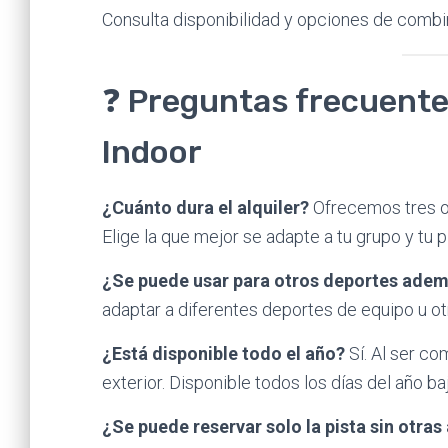
Consulta disponibilidad y opciones de comb
❓ Preguntas frecuentes
Indoor
¿Cuánto dura el alquiler?
Ofrecemos tres op
Elige la que mejor se adapte a tu grupo y tu p
¿Se puede usar para otros deportes adem
adaptar a diferentes deportes de equipo u ot
¿Está disponible todo el año?
Sí. Al ser c
exterior. Disponible todos los días del año baj
¿Se puede reservar solo la pista sin otras