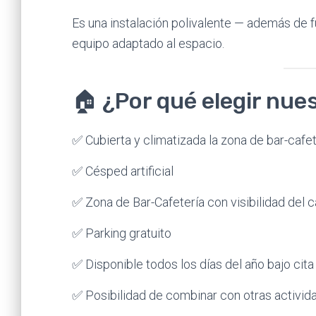
Es una instalación polivalente — además de f
equipo adaptado al espacio.
🏠 ¿Por qué elegir nue
✅ Cubierta y climatizada la zona de bar-cafe
✅ Césped artificial
✅ Zona de Bar-Cafetería con visibilidad del 
✅ Parking gratuito
✅ Disponible todos los días del año bajo cita
✅ Posibilidad de combinar con otras activid