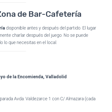
Zona de Bar-Cafetería
ría
disponible antes y después del partido. El lugar
mente charlar después del juego. No se puede
o lo que necesitas en el local.
oyo de la Encomienda, Valladolid
 parada Avda. Valdezarce 1 con C/ Almazara (cada