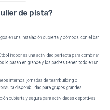
uiler de pista?
gos en una instalación cubierta y cómoda, con el bar
útbol indoor es una actividad perfecta para combinar
ños lo pasan en grande y los padres tienen todo en un
eos internos, jornadas de teambuilding o
nsulta disponibilidad para grupos grandes.
ción cubierta y segura para actividades deportivas