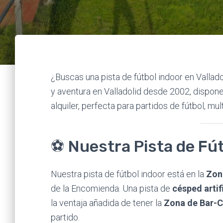
¿Buscas una pista de fútbol indoor en Vallad
y aventura en Valladolid desde 2002, dispone
alquiler, perfecta para partidos de fútbol, mu
⚽ Nuestra Pista de Fút
Nuestra pista de fútbol indoor está en la
Zon
de la Encomienda. Una pista de
césped artif
la ventaja añadida de tener la
Zona de Bar-C
partido.