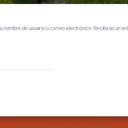
tu nombre de usuario o correo electrónico. Recibirás un e
bligatorio