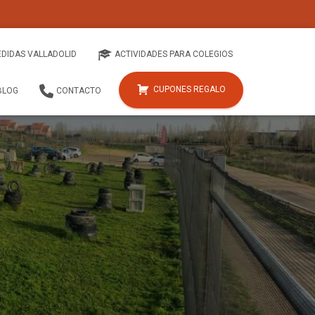
EDIDAS VALLADOLID
ACTIVIDADES PARA COLEGIOS
CUPONES REGALO
BLOG
CONTACTO