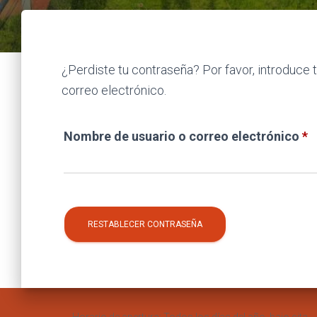
¿Perdiste tu contraseña? Por favor, introduce 
correo electrónico.
O
Nombre de usuario o correo electrónico
*
RESTABLECER CONTRASEÑA