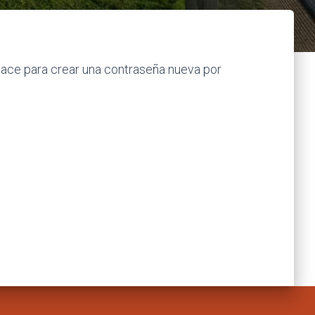
nlace para crear una contraseña nueva por