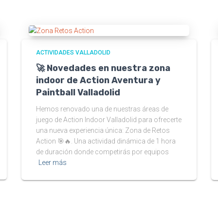
ACTIVIDADES VALLADOLID
🚀 Novedades en nuestra zona
indoor de Action Aventura y
Paintball Valladolid
Hemos renovado una de nuestras áreas de
juego de Action Indoor Valladolid para ofrecerte
una nueva experiencia única: Zona de Retos
Action 🎯🔥. Una actividad dinámica de 1 hora
de duración donde competirás por equipos
Leer más