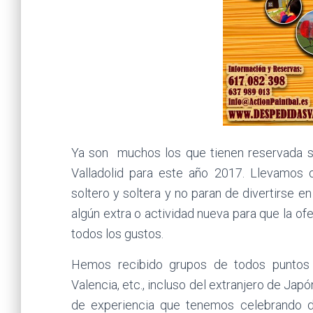
Ya son muchos los que tienen reservada s
Valladolid para este año 2017. Llevamos
soltero y soltera y no paran de divertirse 
algún extra o actividad nueva para que la of
todos los gustos.
Hemos recibido grupos de todos puntos de
Valencia, etc., incluso del extranjero de Jap
de experiencia que tenemos celebrando d