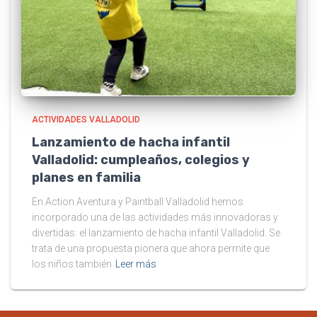
ACTIVIDADES VALLADOLID
Lanzamiento de hacha infantil
Valladolid: cumpleaños, colegios y
planes en familia
En Action Aventura y Paintball Valladolid hemos
incorporado una de las actividades más innovadoras y
divertidas: el lanzamiento de hacha infantil Valladolid. Se
trata de una propuesta pionera que ahora permite que
los niños también
Leer más