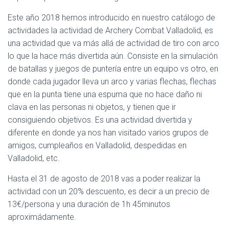
Este año 2018 hemos introducido en nuestro catálogo de
actividades la actividad de Archery Combat Valladolid, es
una actividad que va más allá de actividad de tiro con arco
lo que la hace más divertida aún. Consiste en la simulación
de batallas y juegos de puntería entre un equipo vs otro, en
donde cada jugador lleva un arco y varias flechas, flechas
que en la punta tiene una espuma que no hace daño ni
clava en las personas ni objetos, y tienen que ir
consiguiendo objetivos. Es una actividad divertida y
diferente en donde ya nos han visitado varios grupos de
amigos, cumpleaños en Valladolid, despedidas en
Valladolid, etc.
Hasta el 31 de agosto de 2018 vas a poder realizar la
actividad con un 20% descuento, es decir a un precio de
13€/persona y una duración de 1h 45minutos
aproximádamente.