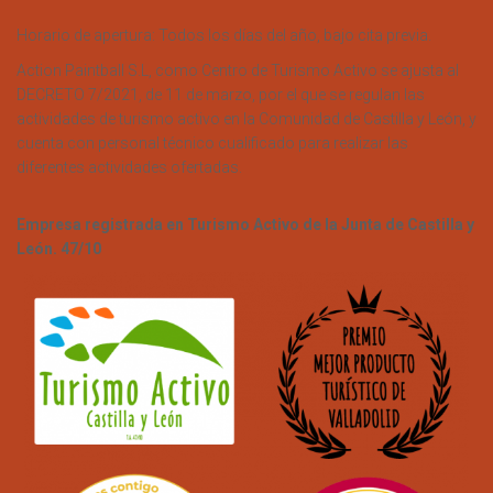
Horario de apertura: Todos los días del año, bajo cita previa.
Action Paintball S.L, como Centro de Turismo Activo se ajusta al
DECRETO 7/2021, de 11 de marzo, por el que se regulan las
actividades de turismo activo en la Comunidad de Castilla y León, y
cuenta con personal técnico cualificado para realizar las
diferentes actividades ofertadas.
Empresa registrada en Turismo Activo de la Junta de Castilla y
León. 47/10