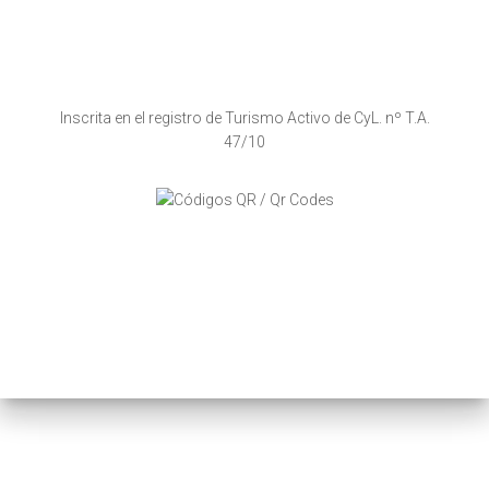
Inscrita en el registro de Turismo Activo de CyL. nº T.A.
47/10