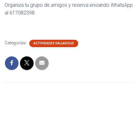
Organiza tu grupo de amigos y reserva enviando WhatsApp
al 617082398.
Categorías:
ACTIVIDADES VALLADOLID