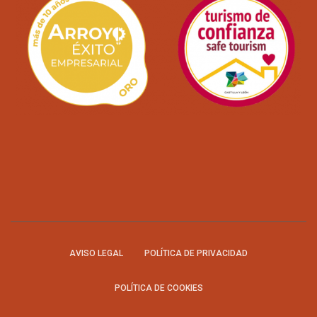
AVISO LEGAL
POLÍTICA DE PRIVACIDAD
POLÍTICA DE COOKIES