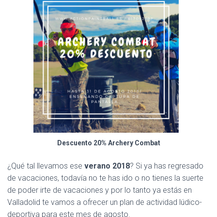
Descuento 20% Archery Combat
¿Qué tal llevamos ese
verano 2018
? Si ya has regresado
de vacaciones, todavía no te has ido o no tienes la suerte
de poder irte de vacaciones y por lo tanto ya estás en
Valladolid te vamos a ofrecer un plan de actividad lúdico-
deportiva para este mes de agosto.