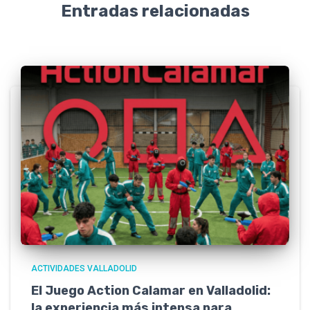
Entradas relacionadas
ACTIVIDADES VALLADOLID
El Juego Action Calamar en Valladolid:
la experiencia más intensa para