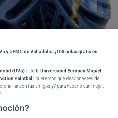
 y UEMC de Valladolid: ¡100 bolas gratis en
dolid (UVa)
o de la
Universidad Europea Miguel
Action Paintball
, queremos que desconectes del
drenalina con tus amigos. ¡Y para hacerlo aún mejor,

moción?