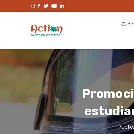
AC
Promoci
estudia
Public