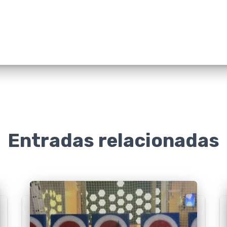
Entradas relacionadas