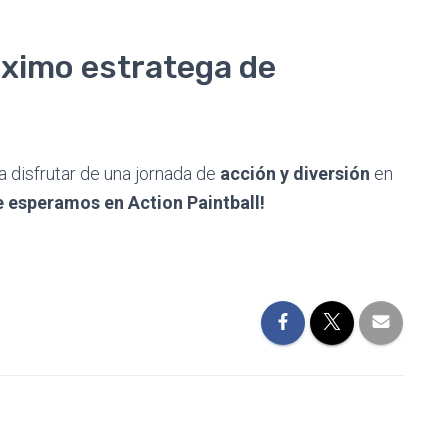
róximo estratega de
a disfrutar de una jornada de
acción y diversión
en
e esperamos en Action Paintball!