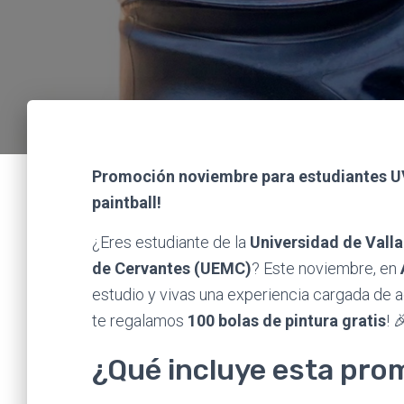
Promoción noviembre para estudiantes UVa
paintball!
¿Eres estudiante de la
Universidad de Valla
de Cervantes (UEMC)
? Este noviembre, en
estudio y vivas una experiencia cargada de a
te regalamos
100 bolas de pintura gratis
! 
¿Qué incluye esta pro