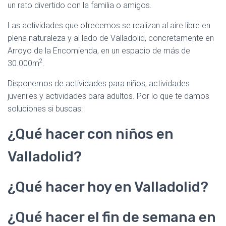
un rato divertido con la familia o amigos.
Las actividades que ofrecemos se realizan al aire libre en
plena naturaleza y al lado de Valladolid, concretamente en
Arroyo de la Encomienda, en un espacio de más de
2
30.000m
.
Disponemos de actividades para niños, actividades
juveniles y actividades para adultos. Por lo que te damos
soluciones si buscas:
¿Qué hacer con niños en
Valladolid?
¿Qué hacer hoy en Valladolid?
¿Qué hacer el fin de semana en