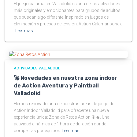
El juego calamar en Valladolid es una de las actividades
más originales y emocionantes para grupos de adultos
que buscan algo diferente. Inspirado en juegos de
eliminación y pruebas de tensión, Action Calamar pone a
Leer más
ACTIVIDADES VALLADOLID
🚀 Novedades en nuestra zona indoor
de Action Aventura y Paintball
Valladolid
Hemos renovado una de nuestras áreas de juego de
Action Indoor Valladolid para ofrecerte una nueva
experiencia única: Zona de Retos Action 🎯🔥. Una
actividad dinámica de 1 hora de duración donde
competirás por equipos
Leer más