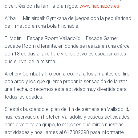
divertiréis con la familia o amigos.
www.hachazos.es
Airball – Miniairball: Gymkana de juegos con la peculiaridad
de ir metido en una bola hinchable.
El Motín – Escape Room Valladolid – Escape Game:
Escape Room diferente, en donde se realiza en una cárcel
con 18 celdas al aire libre y el objetivo es escapar antes
que el rival de la misma.
Archery Combat y tiro con arco. Para los amantes del tiro
con arco y los que quieren probar la sensación de lanzar
una flecha, ofrecemos esta actividad muy divertida para
todas las edades.
Si estás buscando el plan del fin de semana en Valladolid,
has reservado un hotel en Valladolid y buscas actividades
para divertirte en grupo, lo mejor es que mires nuestras
actividades y nos llames al 617082398 para informarte