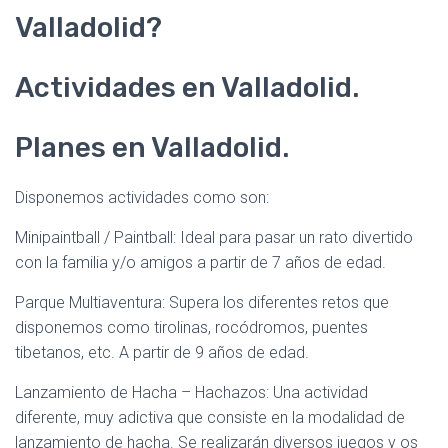
Valladolid?
Actividades en Valladolid.
Planes en Valladolid.
Disponemos actividades como son:
Minipaintball / Paintball: Ideal para pasar un rato divertido
con la familia y/o amigos a partir de 7 años de edad.
Parque Multiaventura: Supera los diferentes retos que
disponemos como tirolinas, rocódromos, puentes
tibetanos, etc. A partir de 9 años de edad.
Lanzamiento de Hacha – Hachazos: Una actividad
diferente, muy adictiva que consiste en la modalidad de
lanzamiento de hacha. Se realizarán diversos juegos y os