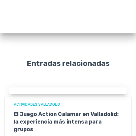
Entradas relacionadas
ACTIVIDADES VALLADOLID
El Juego Action Calamar en Valladolid:
la experiencia más intensa para
grupos