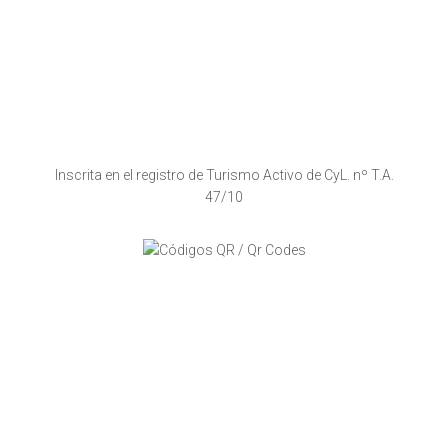
Inscrita en el registro de Turismo Activo de CyL. nº T.A.
47/10