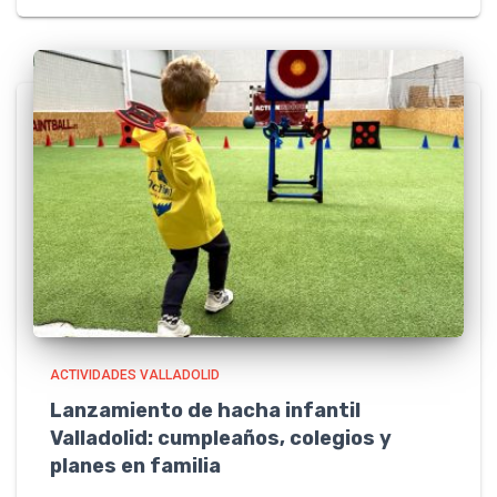
ACTIVIDADES VALLADOLID
Lanzamiento de hacha infantil
Valladolid: cumpleaños, colegios y
planes en familia