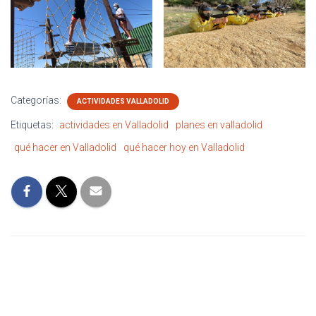
Categorías:
ACTIVIDADES VALLADOLID
Etiquetas:
actividades en Valladolid
planes en valladolid
qué hacer en Valladolid
qué hacer hoy en Valladolid