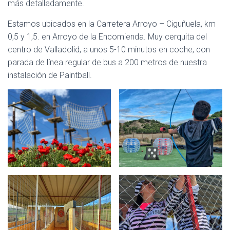
más detalladamente.
Estamos ubicados en la Carretera Arroyo – Ciguñuela, km
0,5 y 1,5. en Arroyo de la Encomienda. Muy cerquita del
centro de Valladolid, a unos 5-10 minutos en coche, con
parada de línea regular de bus a 200 metros de nuestra
instalación de Paintball.