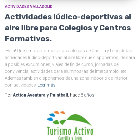
ACTIVIDADES VALLADOLID
Actividades lúdico-deportivas al
aire libre para Colegios y Centros
Formativos.
¡Hola! Queremos informar a los colegios de Castilla y León de las
actividades lúdico-deportivas al aire libre que disponemos, de cara
a posibles excursiones, viajes de fin de curso, jornadas de
convivencia, actividades para alumnos/as de intercambio, etc.
Además también disponemos de una zona indoor o de interior
con actividades
Leer más
Por
Action Aventura y Paintball
, hace
8 años