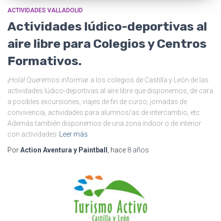
ACTIVIDADES VALLADOLID
Actividades lúdico-deportivas al
aire libre para Colegios y Centros
Formativos.
¡Hola! Queremos informar a los colegios de Castilla y León de las
actividades lúdico-deportivas al aire libre que disponemos, de cara
a posibles excursiones, viajes de fin de curso, jornadas de
convivencia, actividades para alumnos/as de intercambio, etc.
Además también disponemos de una zona indoor o de interior
con actividades
Leer más
Por
Action Aventura y Paintball
, hace
8 años