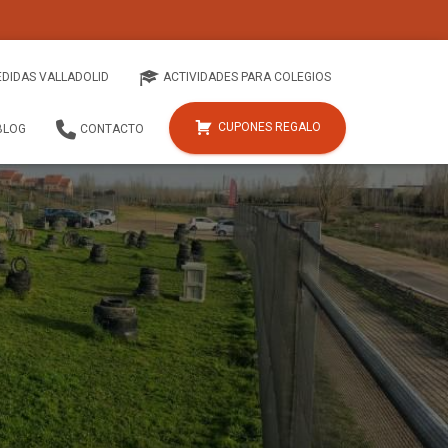
EDIDAS VALLADOLID
ACTIVIDADES PARA COLEGIOS
CUPONES REGALO
BLOG
CONTACTO