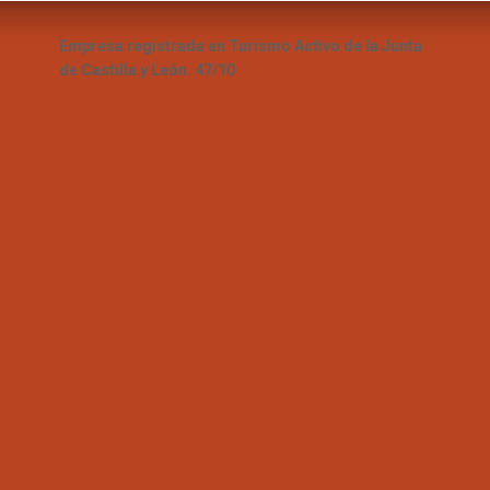
Empresa registrada en Turismo Activo de la Junta
de Castilla y León. 47/10