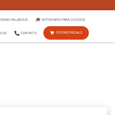
EDIDAS VALLADOLID
ACTIVIDADES PARA COLEGIOS
CUPONES REGALO
BLOG
CONTACTO