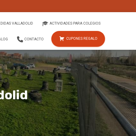
EDIDAS VALLADOLID
ACTIVIDADES PARA COLEGIOS
CUPONES REGALO
BLOG
CONTACTO
dolid