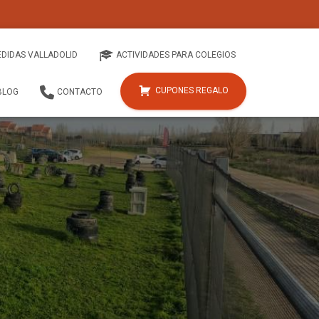
EDIDAS VALLADOLID
ACTIVIDADES PARA COLEGIOS
CUPONES REGALO
BLOG
CONTACTO