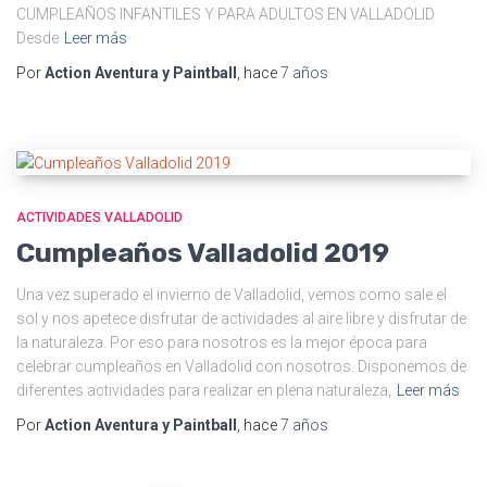
CUMPLEAÑOS INFANTILES Y PARA ADULTOS EN VALLADOLID
Desde
Leer más
Por
Action Aventura y Paintball
, hace
7 años
ACTIVIDADES VALLADOLID
Cumpleaños Valladolid 2019
Una vez superado el invierno de Valladolid, vemos como sale el
sol y nos apetece disfrutar de actividades al aire libre y disfrutar de
la naturaleza. Por eso para nosotros es la mejor época para
celebrar cumpleaños en Valladolid con nosotros. Disponemos de
diferentes actividades para realizar en plena naturaleza,
Leer más
Por
Action Aventura y Paintball
, hace
7 años