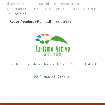
realización de todas las actividades siempre estarán
acompañados por un Monitor especializado. INFORMACIÓN: 617
08 23
Leer más
Por
Action Aventura y Paintball
, hace
9 años
Inscrita en el registro de Turismo Activo de CyL. nº T.A. 47/10