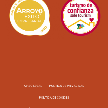
AVISO LEGAL
POLÍTICA DE PRIVACIDAD
POLÍTICA DE COOKIES