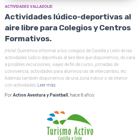
ACTIVIDADES VALLADOLID
Actividades lúdico-deportivas al
aire libre para Colegios y Centros
Formativos.
¡Hola! Queremos informar a los colegios de Castilla y León de las
actividades lúdico-deportivas al aire libre que disponemos, de cara
a posibles excursiones, viajes de fin de curso, jornadas de
convivencia, actividades para alumnos/as de intercambio, etc.
Además también disponemos de una zona indoor o de interior
con actividades
Leer más
Por
Action Aventura y Paintball
, hace
8 años