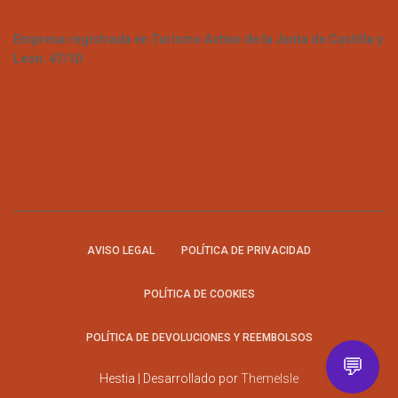
Empresa registrada en Turismo Activo de la Junta de Castilla y
León. 47/10
AVISO LEGAL
POLÍTICA DE PRIVACIDAD
POLÍTICA DE COOKIES
POLÍTICA DE DEVOLUCIONES Y REEMBOLSOS
💬
Hestia | Desarrollado por
ThemeIsle