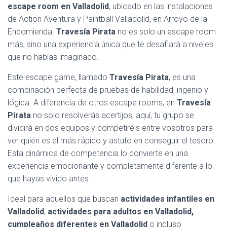
escape room en Valladolid
, ubicado en las instalaciones
de Action Aventura y Paintball Valladolid, en Arroyo de la
Encomienda.
Travesía Pirata
no es solo un escape room
más, sino una experiencia única que te desafiará a niveles
que no habías imaginado.
Este escape game, llamado
Travesía Pirata
, es una
combinación perfecta de pruebas de habilidad, ingenio y
lógica. A diferencia de otros escape rooms, en
Travesía
Pirata
no solo resolverás acertijos; aquí, tu grupo se
dividirá en dos equipos y competiréis entre vosotros para
ver quién es el más rápido y astuto en conseguir el tesoro.
Esta dinámica de competencia lo convierte en una
experiencia emocionante y completamente diferente a lo
que hayas vivido antes.
Ideal para aquellos que buscan
actividades infantiles en
Valladolid
,
actividades para adultos en Valladolid,
cumpleaños diferentes en Valladolid
o incluso