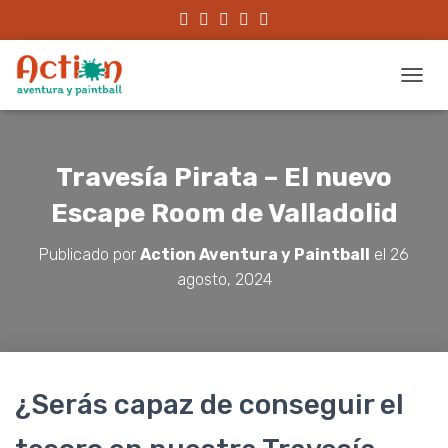
CAMBI
Travesía Pirata – El nuevo
Escape Room de Valladolid
Publicado por
Action Aventura y Paintball
el
26
agosto, 2024
¿Serás capaz de conseguir el