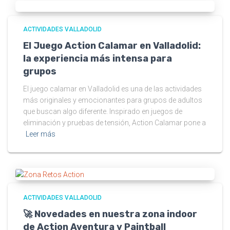
ACTIVIDADES VALLADOLID
El Juego Action Calamar en Valladolid:
la experiencia más intensa para
grupos
El juego calamar en Valladolid es una de las actividades
más originales y emocionantes para grupos de adultos
que buscan algo diferente. Inspirado en juegos de
eliminación y pruebas de tensión, Action Calamar pone a
Leer más
ACTIVIDADES VALLADOLID
🚀 Novedades en nuestra zona indoor
de Action Aventura y Paintball