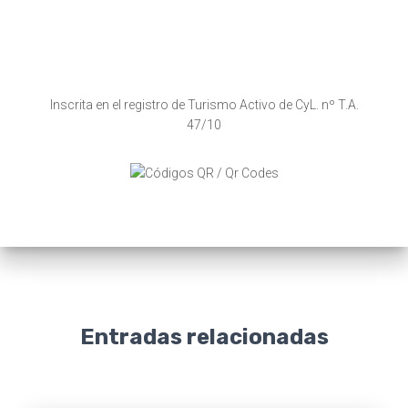
Inscrita en el registro de Turismo Activo de CyL. nº T.A.
47/10
Entradas relacionadas