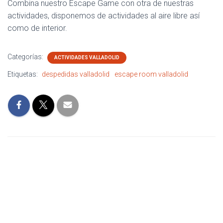
Combina nuestro Escape Game con otra de nuestras
actividades, disponemos de actividades al aire libre así
como de interior.
Categorías:
ACTIVIDADES VALLADOLID
Etiquetas:
despedidas valladolid
escape room valladolid