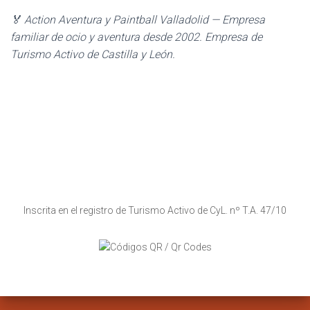
🏅 Action Aventura y Paintball Valladolid — Empresa
familiar de ocio y aventura desde 2002. Empresa de
Turismo Activo de Castilla y León.
Inscrita en el registro de Turismo Activo de CyL. nº T.A. 47/10