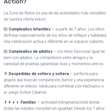
Action?
La Zona de Retos es una de las actividades más versátiles
de nuestra oferta indoor:
🎂
Cumpleaños infantiles
— a partir de 7 años. Los niños
disfrutan especialmente de los retos de reflejos y habilidad.
Una celebración activa y diferente en un espacio cubierto.
🎂
Cumpleaños de adultos
— los retos funcionan igual de
bien con adultos. La competición entre amigos y la
variedad de pruebas garantizan risas y momentos únicos.
🥂
Despedidas de soltero y soltera
— perfecta para
grupos que buscan competición, humor y una experiencia
diferente en interior. Ideal para combinar con Hachazos o
el Juego Action Calamar.
👨‍👩‍👧‍👦
Familias
— actividad intergeneracional donde
todas las edades compiten en igualdad. Desde los 7 años