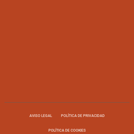
AVISO LEGAL
POLÍTICA DE PRIVACIDAD
POLÍTICA DE COOKIES