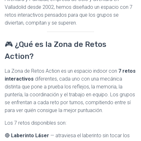
Valladolid desde 2002, hemos diseñado un espacio con 7
retos interactivos pensados para que los grupos se
diviertan, compitan y se superen.
🎮 ¿Qué es la Zona de Retos
Action?
La Zona de Retos Action es un espacio indoor con
7 retos
interactivos
diferentes, cada uno con una mecánica
distinta que pone a prueba los reflejos, la memoria, la
puntería, la coordinación y el trabajo en equipo. Los grupos
se enfrentan a cada reto por turnos, compitiendo entre sí
para ver quién consigue la mejor puntuación.
Los 7 retos disponibles son:
🔴
Laberinto Láser
— atraviesa el laberinto sin tocar los